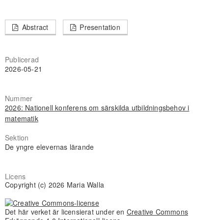
Abstract
Presentation
Publicerad
2026-05-21
Nummer
2026: Nationell konferens om särskilda utbildningsbehov i
matematik
Sektion
De yngre elevernas lärande
Licens
Copyright (c) 2026 Maria Walla
Det här verket är licensierat under en
Creative Commons