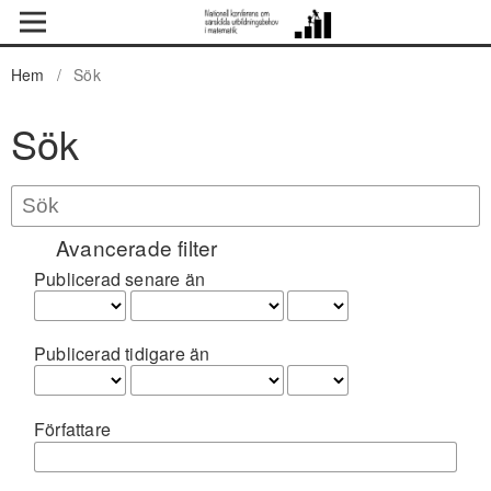
Hem
/
Sök
Sök
Avancerade filter
Publicerad senare än
Publicerad tidigare än
Författare