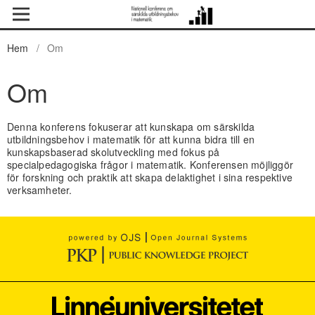
Hem
/
Om
Om
Denna konferens fokuserar att kunskapa om särskilda
utbildningsbehov i matematik för att kunna bidra till en
kunskapsbaserad skolutveckling med fokus på
specialpedagogiska frågor i matematik. Konferensen möjliggör
för forskning och praktik att skapa delaktighet i sina respektive
verksamheter.