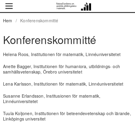
Hem
/
Konferenskommitté
Konferenskommitté
Helena Roos, Institutionen för matematik, Linnéuniversitetet
Anette Bagger, Institutionen för humaniora, utbildnings- och
samhällsvetenskap, Örebro universitetet
Lena Karlsson, Institutionen för matematik, Linnéuniversitetet
Susanne Erlandsson, Institusionen för matematik,
Linnéuniversitetet
Tuula Koljonen, Institutionen för beteendevetenskap och lärande,
Linköpings universitet