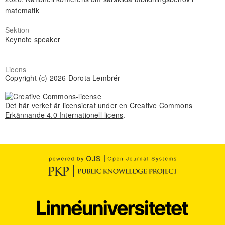
matematik
Sektion
Keynote speaker
Licens
Copyright (c) 2026 Dorota Lembrér
Det här verket är licensierat under en
Creative Commons
Erkännande 4.0 Internationell-licens
.