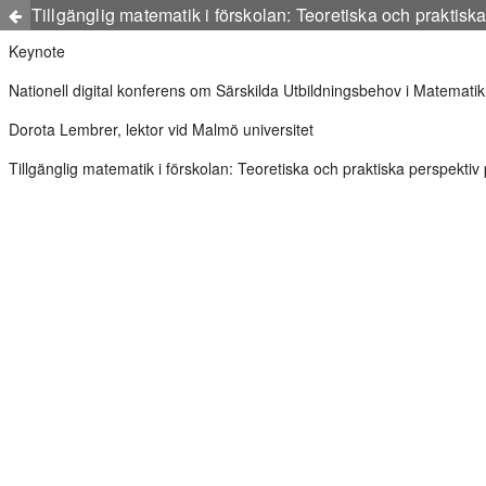
Tillgänglig matematik i förskolan: Teoretiska och praktis