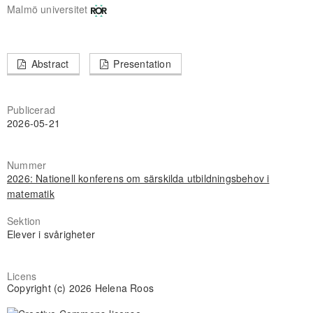
Malmö universitet
Abstract
Presentation
Publicerad
2026-05-21
Nummer
2026: Nationell konferens om särskilda utbildningsbehov i
matematik
Sektion
Elever i svårigheter
Licens
Copyright (c) 2026 Helena Roos