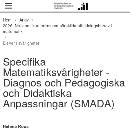
Hem
/
Arkiv
/
2026: Nationell konferens om särskilda utbildningsbehov i
matematik
/
Elever i svårigheter
Specifika
Matematiksvårigheter -
Diagnos och Pedagogiska
och Didaktiska
Anpassningar (SMADA)
Helena Roos