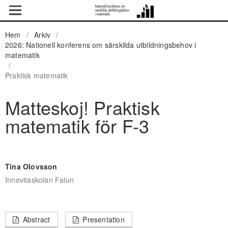
Hem
/
Arkiv
/
2026: Nationell konferens om särskilda utbildningsbehov i
matematik
/
Praktisk matematik
Matteskoj! Praktisk
matematik för F-3
Tina Olovsson
Innovitaskolan Falun
Abstract
Presentation