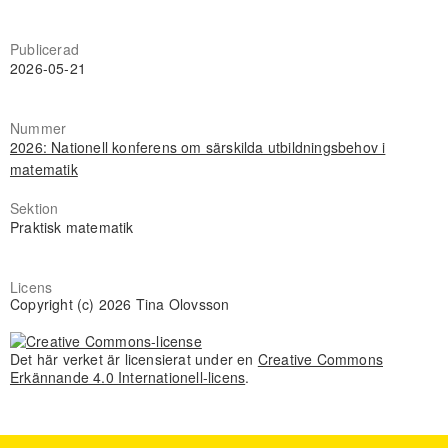
Publicerad
2026-05-21
Nummer
2026: Nationell konferens om särskilda utbildningsbehov i
matematik
Sektion
Praktisk matematik
Licens
Copyright (c) 2026 Tina Olovsson
Det här verket är licensierat under en
Creative Commons
Erkännande 4.0 Internationell-licens
.