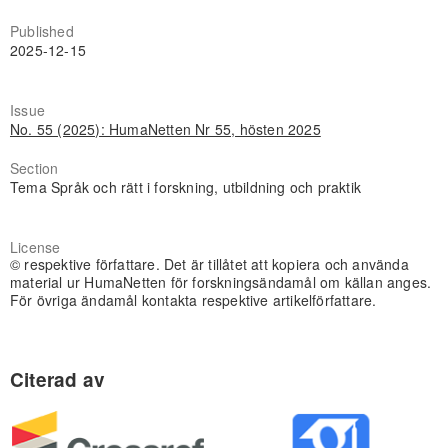
Published
2025-12-15
Issue
No. 55 (2025): HumaNetten Nr 55, hösten 2025
Section
Tema Språk och rätt i forskning, utbildning och praktik
License
© respektive författare. Det är tillåtet att kopiera och använda
material ur HumaNetten för forskningsändamål om källan anges.
För övriga ändamål kontakta respektive artikelförfattare.