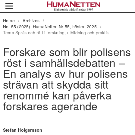
Home
/
Archives
/
No. 55 (2025): HumaNetten Nr 55, hösten 2025
/
Tema Språk och rätt i forskning, utbildning och praktik
Forskare som blir polisens
röst i samhällsdebatten –
En analys av hur polisens
strävan att skydda sitt
renommé kan påverka
forskares agerande
Stefan Holgersson