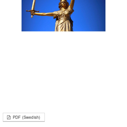
PDF (Swedish)