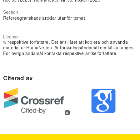
Section
Refereegranskade artiklar utanför temat
License
© respektive författare. Det är tillåtet att kopiera och använda
material ur HumaNetten för forskningsändamål om källan anges.
För övriga ändamål kontakta respektive artikelförfattare.
0