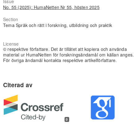
Issue
No. 55 (2025): HumaNetten Nr 55, hösten 2025
Section
Tema Språk och rätt i forskning, utbildning och praktik
License
© respektive författare. Det är tillåtet att kopiera och använda
material ur HumaNetten för forskningsändamål om källan anges.
För övriga ändamål kontakta respektive artikelförfattare.
0