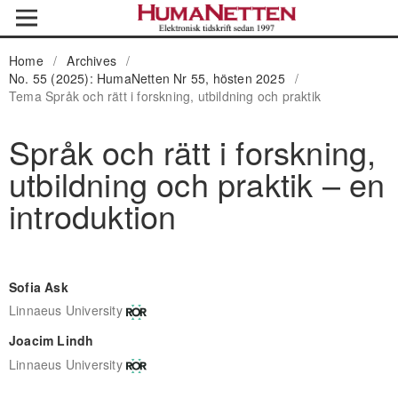
Home
/
Archives
/
No. 55 (2025): HumaNetten Nr 55, hösten 2025
/
Tema Språk och rätt i forskning, utbildning och praktik
Språk och rätt i forskning,
utbildning och praktik – en
introduktion
Sofia Ask
Linnaeus University
Joacim Lindh
Linnaeus University