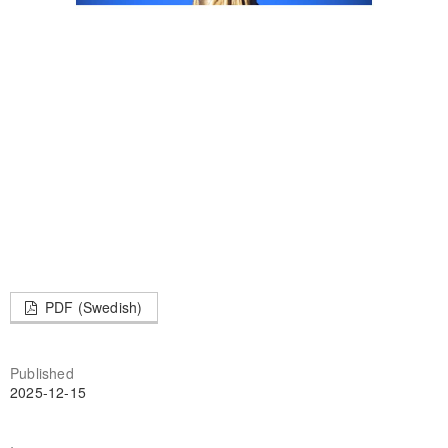
PDF (Swedish)
Published
2025-12-15