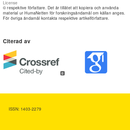
License
© respektive författare. Det är tillåtet att kopiera och använda
material ur HumaNetten för forskningsändamål om källan anges.
För övriga ändamål kontakta respektive artikelförfattare.
0
ISSN: 1403-2279