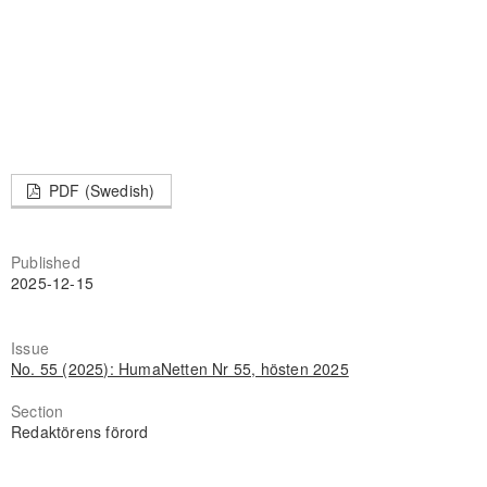
PDF (Swedish)
Published
2025-12-15
Issue
No. 55 (2025): HumaNetten Nr 55, hösten 2025
Section
Redaktörens förord