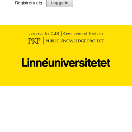
Registrera dig
Logga in