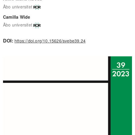
Åbo universitet
Camilla Wide
Åbo universitet
DOI:
https://doi.org/10.15626/svebe39.24