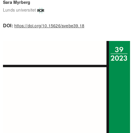
Sara Myrberg
Lunds universitet
DOI:
https://doi.org/10.15626/svebe39.18