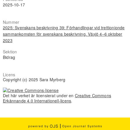
2025-10-17
Nummer
2025: Svenskans beskrivning 39: Förhandlingar vid trettionionde
sammankomsten för svenskans beskrivning. Växjö 4–6 oktober
2023
Sektion
Bidrag
Licens
Copyright (c) 2025 Sara Myrberg
Det här verket är licensierat under en
Creative Commons
Erkännande 4.0 Internationell-licens
.