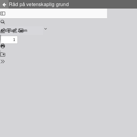
Råd på vetenskaplig grund