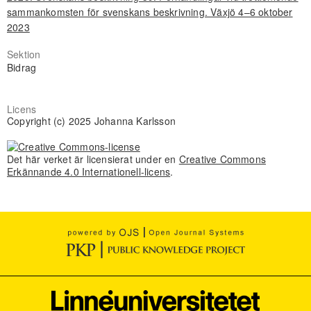
sammankomsten för svenskans beskrivning. Växjö 4–6 oktober
2023
Sektion
Bidrag
Licens
Copyright (c) 2025 Johanna Karlsson
Det här verket är licensierat under en
Creative Commons
Erkännande 4.0 Internationell-licens
.