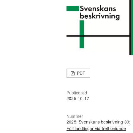
PDF
Publicerad
2025-10-17
Nummer
2025: Svenskans beskrivning 39:
Förhandlingar vid trettionionde