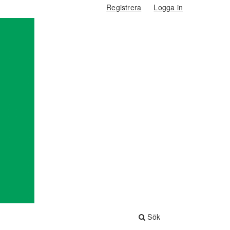
Registrera
Logga in
Sök