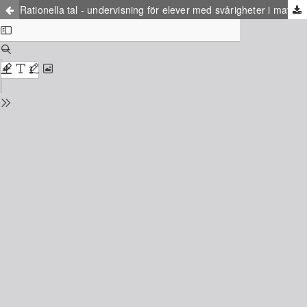
Rationella tal - undervisning för elever med svårigheter i matematik