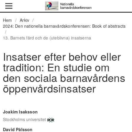
Hem
/
Arkiv
/
2024: Den nationella barnavårdskonferensen: Book of abstracts
/
13. Barnets färd och de (uteblivna) insatserna
Insatser efter behov eller
tradition: En studie om
den sociala barnavårdens
öppenvårdsinsatser
Joakim Isaksson
Stockholms universitet
David Pålsson