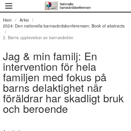
Hem
/
Arkiv
/
2024: Den nationella barnavårdskonferensen: Book of abstracts
/
2. Barns upplevelser av barnavården
Jag & min familj: En
intervention för hela
familjen med fokus på
barns delaktighet när
föräldrar har skadligt bruk
och beroende