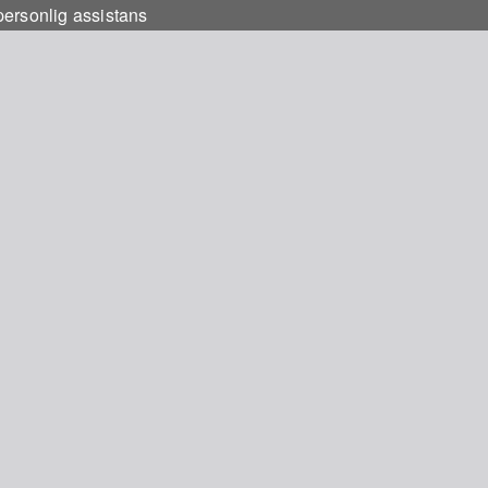
 personlig assistans