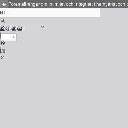
Föreställningar om intimitet och integritet i hemtjänst och