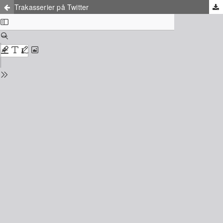
Trakasserier på Twitter