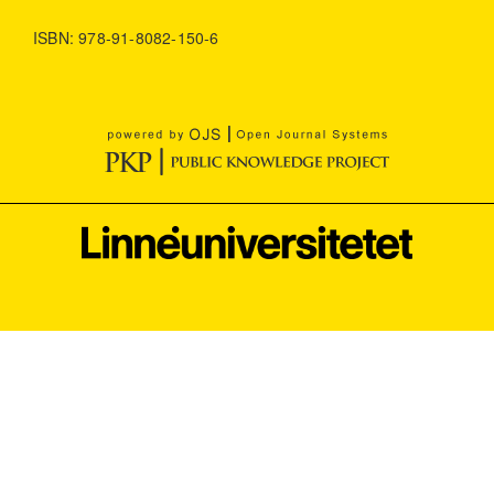
ISBN: 978-91-8082-150-6