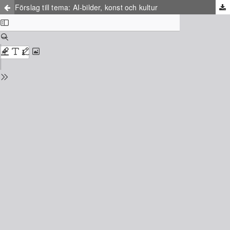
Förslag till tema: AI-bilder, konst och kultur