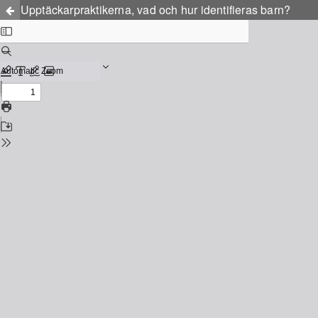
Upptäckarpraktikerna, vad och hur identifieras barn?