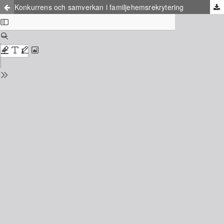
Konkurrens och samverkan i familjehemsrekrytering