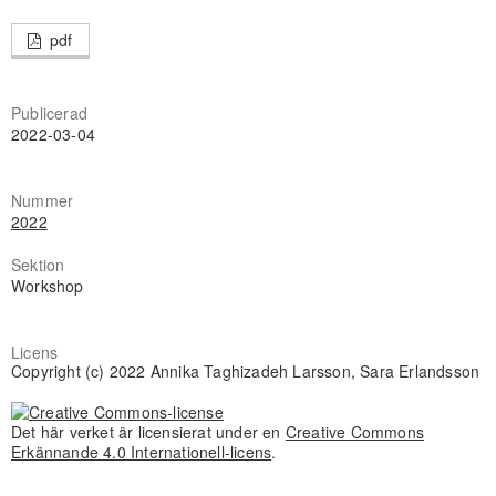
pdf
Publicerad
2022-03-04
Nummer
2022
Sektion
Workshop
Licens
Copyright (c) 2022 Annika Taghizadeh Larsson, Sara Erlandsson
Det här verket är licensierat under en
Creative Commons
Erkännande 4.0 Internationell-licens
.