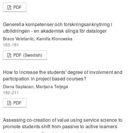
PDF
Generella kompetenser och forskningsanknytning i
utbildningen - en akademisk slinga för dataloger
Braco Veletanlic, Kamilla Klonowska
163-181
PDF (Swedish)
How to increase the students' degree of involvment and
participation in project based courses?
Diana Saplacan, Marijana Teljega
182-211
PDF
Assessing co-creation of value using service science to
promote students shift from passive to active learners