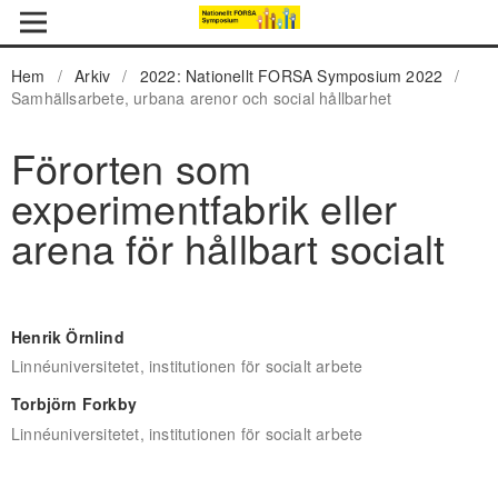
Hem
/
Arkiv
/
2022: Nationellt FORSA Symposium 2022
/
Samhällsarbete, urbana arenor och social hållbarhet
Förorten som
experimentfabrik eller
arena för hållbart socialt
Henrik Örnlind
Linnéuniversitetet, institutionen för socialt arbete
Torbjörn Forkby
Linnéuniversitetet, institutionen för socialt arbete