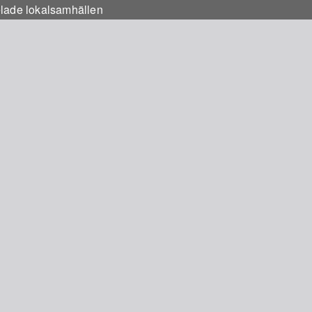
elade lokalsamhällen