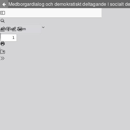
Medborgardialog och demokratiskt deltagande i socialt d