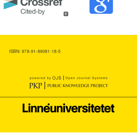
0
ISBN: 978-91-89081-18-5