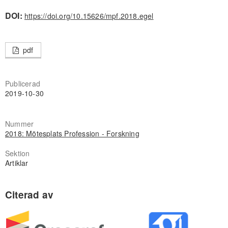
DOI:
https://doi.org/10.15626/mpf.2018.egel
pdf
Publicerad
2019-10-30
Nummer
2018: Mötesplats Profession - Forskning
Sektion
Artiklar