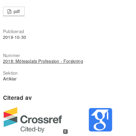
pdf
Publicerad
2019-10-30
Nummer
2018: Mötesplats Profession - Forskning
Sektion
Artiklar
0